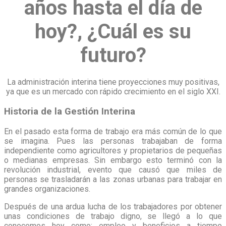
años hasta el día de
hoy?, ¿Cuál es su
futuro?
La administración interina tiene proyecciones muy positivas,
ya que es un mercado con rápido crecimiento en el siglo XXI.
Historia de la Gestión Interina
En el pasado esta forma de trabajo era más común de lo que
se imagina. Pues las personas trabajaban de forma
independiente como agricultores y propietarios de pequeñas
o medianas empresas. Sin embargo esto terminó con la
revolución industrial, evento que causó que miles de
personas se trasladarán a las zonas urbanas para trabajar en
grandes organizaciones.
Después de una ardua lucha de los trabajadores por obtener
unas condiciones de trabajo digno, se llegó a lo que
conocemos hoy como: empleo y beneficios a tiempo