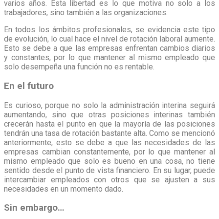
varios años. Esta libertad es lo que motiva no solo a los
trabajadores, sino también a las organizaciones.
En todos los ámbitos profesionales, se evidencia este tipo
de evolución, lo cual hace el nivel de rotación laboral aumente.
Esto se debe a que las empresas enfrentan cambios diarios
y constantes, por lo que mantener al mismo empleado que
solo desempeña una función no es rentable.
En el futuro
Es curioso, porque no solo la administración interina seguirá
aumentando, sino que otras posiciones interinas también
crecerán hasta el punto en que la mayoría de las posiciones
tendrán una tasa de rotación bastante alta. Como se mencionó
anteriormente, esto se debe a que las necesidades de las
empresas cambian constantemente, por lo que mantener al
mismo empleado que solo es bueno en una cosa, no tiene
sentido desde el punto de vista financiero. En su lugar, puede
intercambiar empleados con otros que se ajusten a sus
necesidades en un momento dado.
Sin embargo…