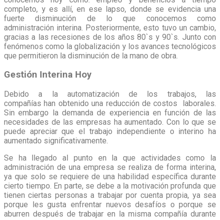
completo, y es allí, en ese lapso, donde se evidencia una
fuerte disminución de lo que conocemos como
administración interina. Posteriormente, esto tuvo un cambio,
gracias a las recesiones de los años 80`s y 90`s. Junto con
fenómenos como la globalización y los avances tecnológicos
que permitieron la disminución de la mano de obra.
Gestión Interina Hoy
Debido a la automatización de los trabajos, las
compañías han obtenido una reducción de costos laborales.
Sin embargo la demanda de experiencia en función de las
necesidades de las empresas ha aumentado. Con lo que se
puede apreciar que el trabajo independiente o interino ha
aumentado significativamente.
Se ha llegado al punto en la que actividades como la
administración de una empresa se realiza de forma interina,
ya que solo se requiere de una habilidad específica durante
cierto tiempo. En parte, se debe a la motivación profunda que
tienen ciertas personas a trabajar por cuenta propia, ya sea
porque les gusta enfrentar nuevos desafíos o porque se
aburren después de trabajar en la misma compañía durante