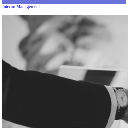
Interim Management