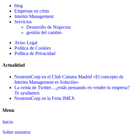
blog
Empresas en crisis
Interim Management
Servicios
Desarrollo de Negocios
gestión del cambio
Aviso Legal
Política de Cookies
Política de Privacidad
Actualidad
NostrumCorp en el Club Cámara Madrid «El concepto de
Interim Management es Solución»
La venta de Twitter…¿estás pensando en vender tu empresa?
Te ayudamos
NostrumCorp en la Feria IMEX
Menu
Inicio
Sobre nosotros