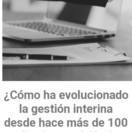
¿Cómo ha evolucionado
la gestión interina
desde hace más de 100