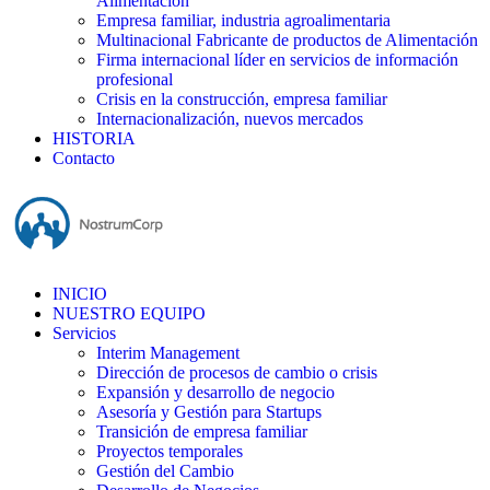
Alimentación
Empresa familiar, industria agroalimentaria
Multinacional Fabricante de productos de Alimentación
Firma internacional líder en servicios de información
profesional
Crisis en la construcción, empresa familiar
Internacionalización, nuevos mercados
HISTORIA
Contacto
INICIO
NUESTRO EQUIPO
Servicios
Interim Management
Dirección de procesos de cambio o crisis
Expansión y desarrollo de negocio
Asesoría y Gestión para Startups
Transición de empresa familiar
Proyectos temporales
Gestión del Cambio