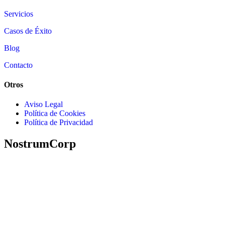
Servicios
Casos de Éxito
Blog
Contacto
Otros
Aviso Legal
Política de Cookies
Política de Privacidad
NostrumCorp