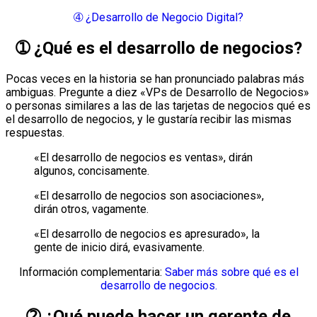
➃ ¿Desarrollo de Negocio Digital?
➀ ¿Qué es el desarrollo de negocios?
Pocas veces en la historia se han pronunciado palabras más
ambiguas. Pregunte a diez «VPs de Desarrollo de Negocios»
o personas similares a las de las tarjetas de negocios qué es
el desarrollo de negocios, y le gustaría recibir las mismas
respuestas.
«El desarrollo de negocios es ventas», dirán
algunos, concisamente.
«El desarrollo de negocios son asociaciones»,
dirán otros, vagamente.
«El desarrollo de negocios es apresurado», la
gente de inicio dirá, evasivamente.
Información complementaria:
Saber más sobre qué es el
desarrollo de negocios.
➁ ¿Qué puede hacer un gerente de