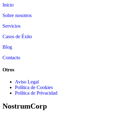
Inicio
Sobre nosotros
Servicios
Casos de Éxito
Blog
Contacto
Otros
Aviso Legal
Política de Cookies
Política de Privacidad
NostrumCorp