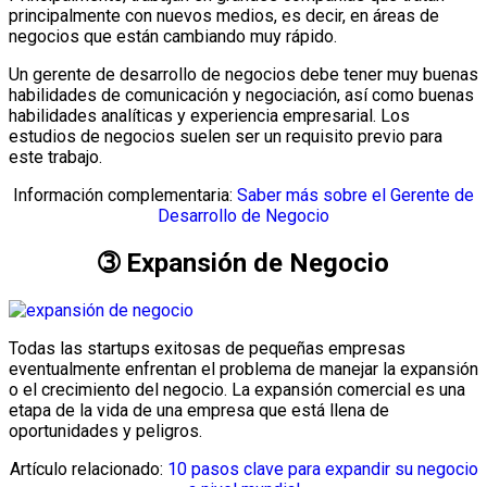
principalmente con nuevos medios, es decir, en áreas de
negocios que están cambiando muy rápido.
Un gerente de desarrollo de negocios debe tener muy buenas
habilidades de comunicación y negociación, así como buenas
habilidades analíticas y experiencia empresarial. Los
estudios de negocios suelen ser un requisito previo para
este trabajo.
Información complementaria:
Saber más sobre el Gerente de
Desarrollo de Negocio
➂ Expansión de Negocio
Todas las startups exitosas de pequeñas empresas
eventualmente enfrentan el problema de manejar la expansión
o el crecimiento del negocio. La expansión comercial es una
etapa de la vida de una empresa que está llena de
oportunidades y peligros.
Artículo relacionado:
10 pasos clave para expandir su negocio