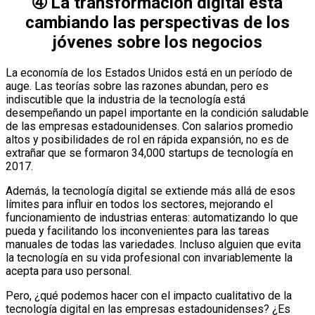
➃ La transformación digital está
cambiando las perspectivas de los
jóvenes sobre los negocios
La economía de los Estados Unidos está en un período de
auge. Las teorías sobre las razones abundan, pero es
indiscutible que la industria de la tecnología está
desempeñando un papel importante en la condición saludable
de las empresas estadounidenses. Con salarios promedio
altos y posibilidades de rol en rápida expansión, no es de
extrañar que se formaron 34,000 startups de tecnología en
2017.
Además, la tecnología digital se extiende más allá de esos
límites para influir en todos los sectores, mejorando el
funcionamiento de industrias enteras: automatizando lo que
pueda y facilitando los inconvenientes para las tareas
manuales de todas las variedades. Incluso alguien que evita
la tecnología en su vida profesional con invariablemente la
acepta para uso personal.
Pero, ¿qué podemos hacer con el impacto cualitativo de la
tecnología digital en las empresas estadounidenses? ¿Es