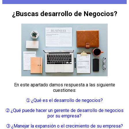
¿Buscas desarrollo de Negocios?
En este apartado damos respuesta a las siguiente
cuestiones:
➀ ¿Qué es el desarrollo de negocios?
➁ ¿Qué puede hacer un gerente de desarrollo de negocios
por su empresa?
➂ ¿Manejar la expansión o el crecimiento de su empresa?