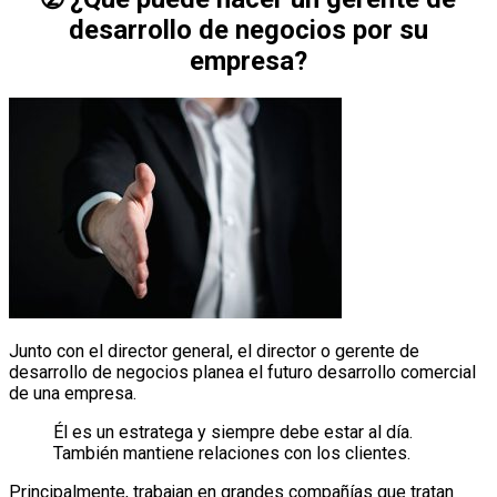
desarrollo de negocios por su
empresa?
Junto con el director general, el director o gerente de
desarrollo de negocios planea el futuro desarrollo comercial
de una empresa.
Él es un estratega y siempre debe estar al día.
También mantiene relaciones con los clientes.
Principalmente, trabajan en grandes compañías que tratan