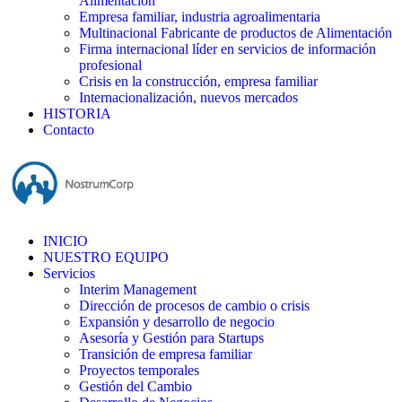
Alimentación
Empresa familiar, industria agroalimentaria
Multinacional Fabricante de productos de Alimentación
Firma internacional líder en servicios de información
profesional
Crisis en la construcción, empresa familiar
Internacionalización, nuevos mercados
HISTORIA
Contacto
INICIO
NUESTRO EQUIPO
Servicios
Interim Management
Dirección de procesos de cambio o crisis
Expansión y desarrollo de negocio
Asesoría y Gestión para Startups
Transición de empresa familiar
Proyectos temporales
Gestión del Cambio