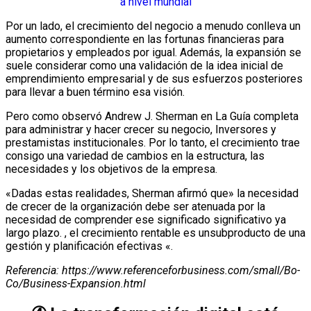
a nivel mundial
Por un lado, el crecimiento del negocio a menudo conlleva un
aumento correspondiente en las fortunas financieras para
propietarios y empleados por igual. Además, la expansión se
suele considerar como una validación de la idea inicial de
emprendimiento empresarial y de sus esfuerzos posteriores
para llevar a buen término esa visión.
Pero como observó Andrew J. Sherman en La Guía completa
para administrar y hacer crecer su negocio, Inversores y
prestamistas institucionales. Por lo tanto, el crecimiento trae
consigo una variedad de cambios en la estructura, las
necesidades y los objetivos de la empresa.
«Dadas estas realidades, Sherman afirmó que» la necesidad
de crecer de la organización debe ser atenuada por la
necesidad de comprender ese significado significativo ya
largo plazo. , el crecimiento rentable es unsubproducto de una
gestión y planificación efectivas «.
Referencia: https://www.referenceforbusiness.com/small/Bo-
Co/Business-Expansion.html