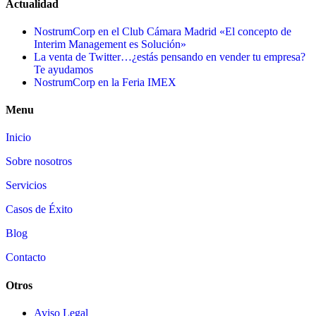
Actualidad
NostrumCorp en el Club Cámara Madrid «El concepto de
Interim Management es Solución»
La venta de Twitter…¿estás pensando en vender tu empresa?
Te ayudamos
NostrumCorp en la Feria IMEX
Menu
Inicio
Sobre nosotros
Servicios
Casos de Éxito
Blog
Contacto
Otros
Aviso Legal