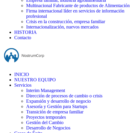
Empresa familiar, industria agroalimentaria
Multinacional Fabricante de productos de Alimentación
Firma internacional líder en servicios de información
profesional
Crisis en la construcción, empresa familiar
Internacionalización, nuevos mercados
HISTORIA
Contacto
INICIO
NUESTRO EQUIPO
Servicios
Interim Management
Dirección de procesos de cambio o crisis
Expansión y desarrollo de negocio
Asesoría y Gestión para Startups
Transición de empresa familiar
Proyectos temporales
Gestión del Cambio
Desarrollo de Negocios