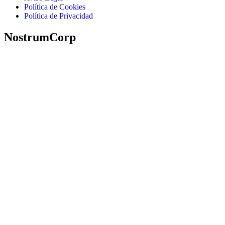
Política de Cookies
Política de Privacidad
NostrumCorp