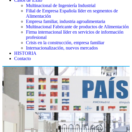
Casos de Éxito
Multinacional de Ingeniería Industrial
Filial de Empresa Española líder en segmentos de
Alimentación
Empresa familiar, industria agroalimentaria
Multinacional Fabricante de productos de Alimentación
Firma internacional líder en servicios de información
profesional
Crisis en la construcción, empresa familiar
Internacionalización, nuevos mercados
HISTORIA
Contacto