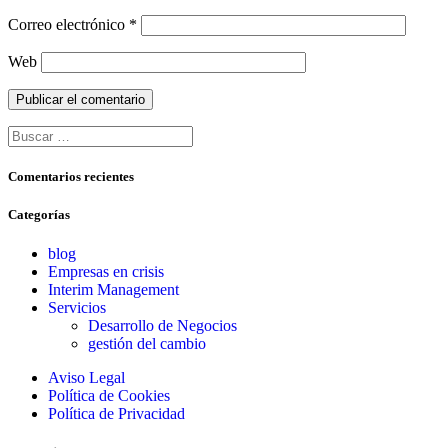
Correo electrónico
*
Web
Buscar:
Comentarios recientes
Categorías
blog
Empresas en crisis
Interim Management
Servicios
Desarrollo de Negocios
gestión del cambio
Aviso Legal
Política de Cookies
Política de Privacidad