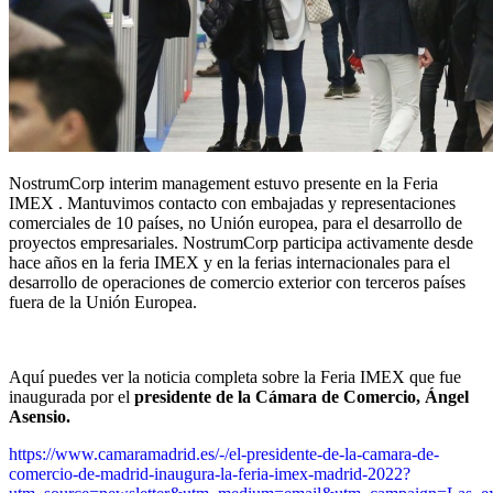
NostrumCorp interim management estuvo presente en la Feria
IMEX . Mantuvimos contacto con embajadas y representaciones
comerciales de 10 países, no Unión europea, para el desarrollo de
proyectos empresariales. NostrumCorp participa activamente desde
hace años en la feria IMEX y en la ferias internacionales para el
desarrollo de operaciones de comercio exterior con terceros países
fuera de la Unión Europea.
Aquí puedes ver la noticia completa sobre la Feria IMEX que fue
inaugurada por el
presidente de la Cámara de Comercio, Ángel
Asensio.
https://www.camaramadrid.es/-/el-presidente-de-la-camara-de-
comercio-de-madrid-inaugura-la-feria-imex-madrid-2022?