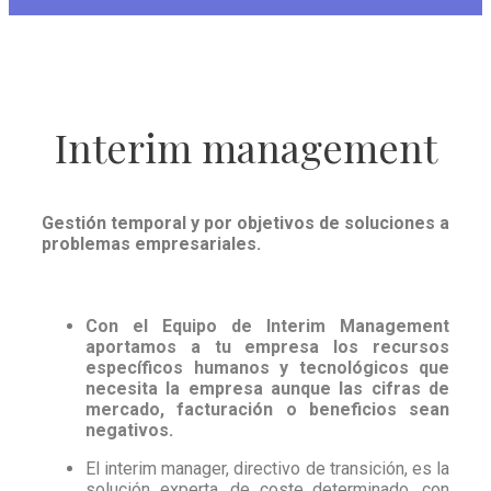
Interim management
Gestión temporal y por objetivos de soluciones a
problemas empresariales.
Con el Equipo de Interim Management
aportamos a tu empresa los recursos
específicos humanos y tecnológicos que
necesita la empresa aunque las cifras de
mercado, facturación o beneficios sean
negativos.
El interim manager, directivo de transición, es la
solución experta, de coste determinado, con