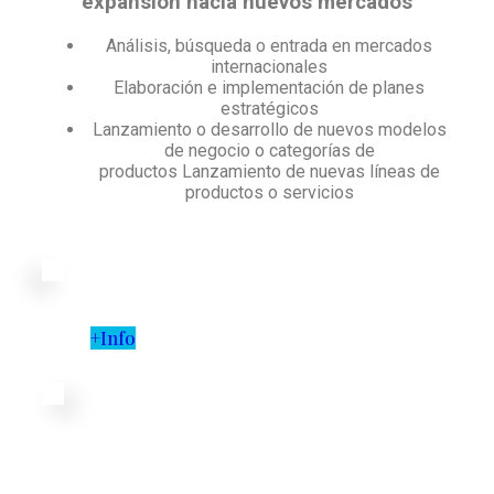
expansión hacia nuevos mercados
Análisis, búsqueda o entrada en mercados
internacionales
Elaboración e implementación de planes
estratégicos
Lanzamiento o desarrollo de nuevos modelos
de negocio o categorías de
productos Lanzamiento de nuevas líneas de
productos o servicios
+Info