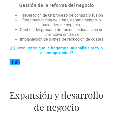
Gestión de la reforma del negocio
Preparación de un proceso de compra o fusión
Reestructuración de áreas, departamentos, o
unidades de negocio
Gestión del proceso de fusión o adquisición de
una nueva empresa
Implantación de planes de reducción de costes
¿Quiere usted que le hagamos un análisis previo
sin compromiso?
+Info
Expansión y desarrollo
de negocio