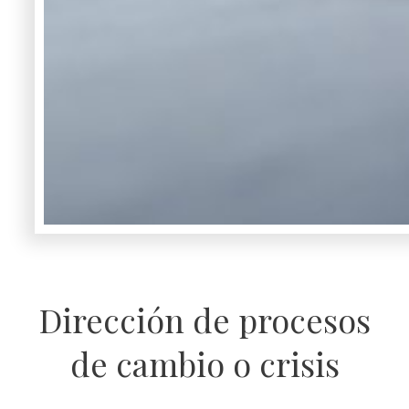
Dirección de procesos
de cambio o crisis