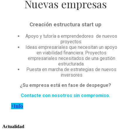
Nuevas empresas​
Creación estructura start up
Apoyo y tutoría a emprendedores de nuevos
proyectos.
Ideas empresariales que necesitan un apoyo
en viabilidad financiera. Proyectos
empresariales necesitados de una gestión
estructurada.
Puesta en marcha de estrategias de nuevos
inversores
¿Su empresa está en fase de despegue?
Contacte con nosotros sin compromiso.
+Info
Actualidad