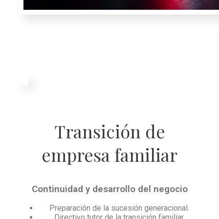
Transición de
empresa familiar
Continuidad y desarrollo del negocio
Preparación de la sucesión generacional.
Directivo tutor de la transición familiar.