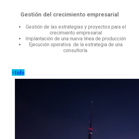
Gestión del crecimiento empresarial
Gestión de las estrategias y proyectos para el
crecimiento empresarial
Implantación de una nueva línea de producción
Ejecución operativa de la estrategia de una
consultoría.
+Info