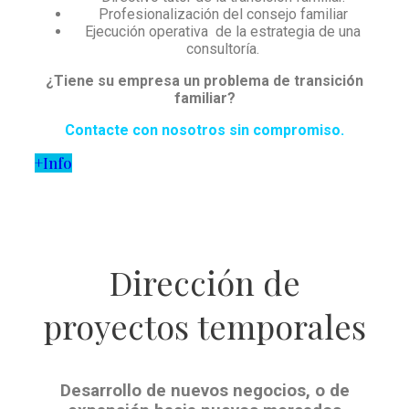
Profesionalización del consejo familiar
Ejecución operativa de la estrategia de una
consultoría.
¿Tiene su empresa un problema de transición
familiar?
Contacte con nosotros sin compromiso.
+Info
Dirección de
proyectos temporales
Desarrollo de nuevos negocios, o de