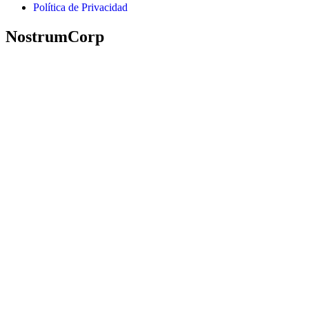
Política de Privacidad
NostrumCorp