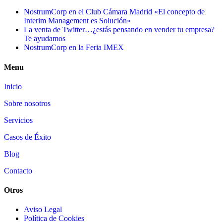
NostrumCorp en el Club Cámara Madrid «El concepto de
Interim Management es Solución»
La venta de Twitter…¿estás pensando en vender tu empresa?
Te ayudamos
NostrumCorp en la Feria IMEX
Menu
Inicio
Sobre nosotros
Servicios
Casos de Éxito
Blog
Contacto
Otros
Aviso Legal
Política de Cookies