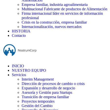
Alimentación
Empresa familiar, industria agroalimentaria
Multinacional Fabricante de productos de Alimentación
Firma internacional líder en servicios de información
profesional
Crisis en la construcción, empresa familiar
Internacionalización, nuevos mercados
HISTORIA
Contacto
INICIO
NUESTRO EQUIPO
Servicios
Interim Management
Dirección de procesos de cambio o crisis
Expansión y desarrollo de negocio
Asesoría y Gestión para Startups
Transición de empresa familiar
Proyectos temporales
Gestión del Cambio