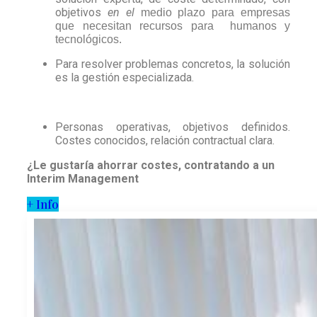
objetivos
en el
medio plazo para empresas
que necesitan recursos para humanos y
tecnológicos.
Para resolver problemas concretos, la solución
es la gestión especializada.
Personas operativas, objetivos definidos.
Costes conocidos, relación contractual clara.
¿Le gustaría ahorrar costes, contratando a un
Interim Management
+ Info