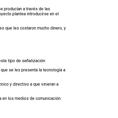
e producían a través de las
yecto plantea introducirse en el
es que les costaron mucho dinero, y
ste tipo de señalización.
 que se les presenta la tecnología a
co y directivo a que vinieran a
sa en los medios de comunicación.