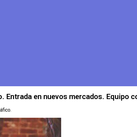
to. Entrada en nuevos mercados. Equipo c
áfico.