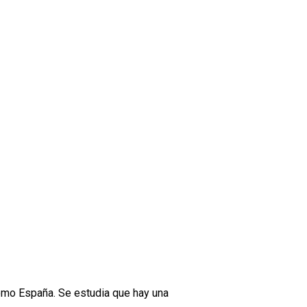
omo España. Se estudia que hay una